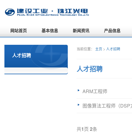
网站首页
基本信息
新闻资讯
产品信息
当前位置：
主页
>
人才招聘
人才招聘
人才招聘
ARM工程师
图像算法工程师（DSP
共
1
页
2
条