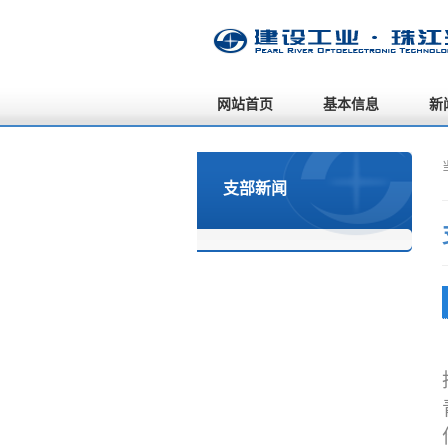
网站首页
基本信息
新
支部新闻